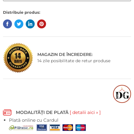
Distribuie produs:
MAGAZIN DE ÎNCREDERE:
14 zile posibilitate de retur produse
MODALITĂȚI DE PLATĂ
[ detalii aici » ]
Plată online cu Cardul